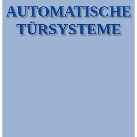
AUTOMATISCHE
TÜRSYSTEME