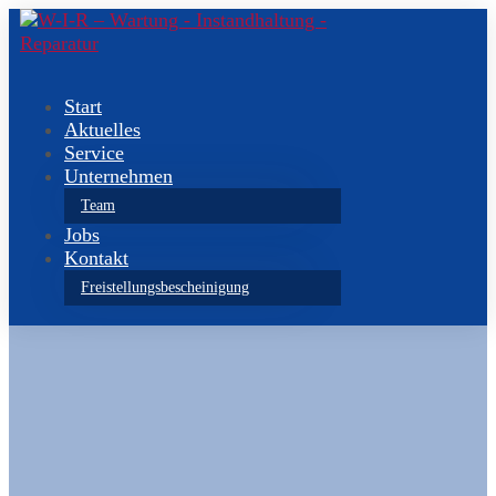
Start
Aktuelles
Service
Unternehmen
Team
Jobs
Kontakt
Freistellungsbescheinigung