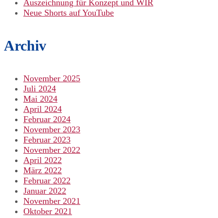
Auszeichnung für Konzept und WIR
Neue Shorts auf YouTube
Archiv
November 2025
Juli 2024
Mai 2024
April 2024
Februar 2024
November 2023
Februar 2023
November 2022
April 2022
März 2022
Februar 2022
Januar 2022
November 2021
Oktober 2021