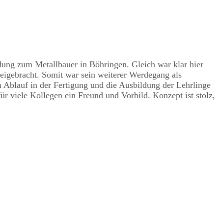
ldung zum Metallbauer in Böhringen. Gleich war klar hier
beigebracht. Somit war sein weiterer Werdegang als
n Ablauf in der Fertigung und die Ausbildung der Lehrlinge
ür viele Kollegen ein Freund und Vorbild. Konzept ist stolz,