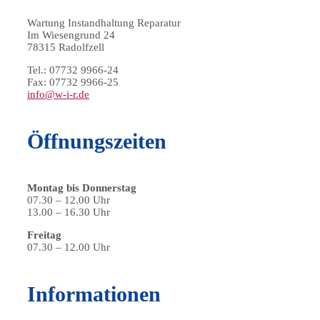
Wartung Instandhaltung Reparatur
Im Wiesengrund 24
78315 Radolfzell
Tel.: 07732 9966-24
Fax: 07732 9966-25
info@w-i-r.de
Öffnungszeiten
Montag bis Donnerstag
07.30 – 12.00 Uhr
13.00 – 16.30 Uhr
Freitag
07.30 – 12.00 Uhr
Informationen