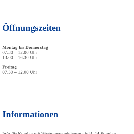
Öffnungszeiten
Montag bis Donnerstag
07.30 – 12.00 Uhr
13.00 – 16.30 Uhr
Freitag
07.30 – 12.00 Uhr
Informationen
Info für Kunden mit Wartungsvereinbarung inkl. 24-Stunden-