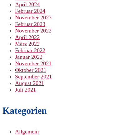
April 2024
Februar 2024
November 2023
Februar 2023
November 2022
April 2022
März 2022
Februar 2022
Januar 2022
November 2021
Oktober 2021
September 2021
August 2021
Juli 2021
Kategorien
Allgemein