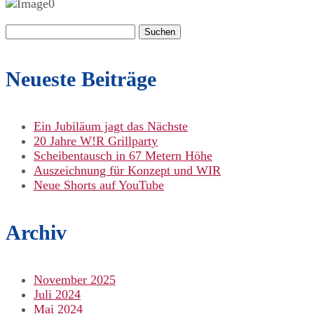
Suchen
nach:
Neueste Beiträge
Ein Jubiläum jagt das Nächste
20 Jahre W!R Grillparty
Scheibentausch in 67 Metern Höhe
Auszeichnung für Konzept und WIR
Neue Shorts auf YouTube
Archiv
November 2025
Juli 2024
Mai 2024