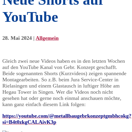
YouTube
28. Mai 2024
|
Allgemein
Gleich zwei neue Videos haben es in den letzten Wochen
auf den YouTube Kanal von Gebr. Konzept geschafft.
Beide sogenannten Shorts (Kurzvideos) zeigen spannende
Montagearbeiten. So z.B. beim Jura Service-Center in
Rielasingen und einem Glastausch in luftiger Höhe am
Hegau Tower in Singen. Wer die Videos noch nicht
gesehen hat oder gerne noch einmal anschauen möchte,
kann ganz einfach diesem Link folgen:
https://youtube.com/@metallbaugebrkonzeptgmbhcokg?
si=B4t0zkgCALAivK3p